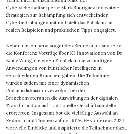
Teilnehmern. Anschließend teilte der
Cybersicherheitsexperte Mark Rodriguez innovative
Strategien zur Bekämpfung sich entwickelnder
Cyberbedrohungen mit und hielt das Publikum mit
realen Beispielen und praktischen Tipps engagiert.
Neben diesen herausragenden Rednern präsentierte
die Konferenz Vorträge über KI-Innovationen von Dr.
Emily Wong, die einen Einblick in die zukünftigen
Anwendungen von künstlicher Intelligenz in
verschiedenen Branchen gaben. Die Teilnehmer
wurden zudem mit einer dynamischen
Podiumsdiskussion verwöhnt, bei der
Branchenveteranen die Auswirkungen der digitalen
Transformation auf traditionelle Geschäftsmodelle
erörterten. Insgesamt bot die vielfältige Auswahl an
Rednern und Themen auf der REACH-Konferenz 2024
wertvolle Einblicke und inspirierte die Teilnehmer dazu,