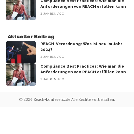
Compliance Best Practices: Wie man die
Anforderungen von REACH erfüllen kann
2 JAHREN AGO
Aktueller Beitrag
REACH-Verordnung: Was ist neu im Jahr
2024?
2 JAHREN AGO
Compliance Best Practices: Wie man die
Anforderungen von REACH erfüllen kann
2 JAHREN AGO
© 2024 Reach-konferenz.de Alle Rechte vorbehalten.