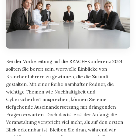
Bei der Vorbereitung auf die REACH-Konferenz 2024
sollten Sie bereit sein, wertvolle Einblicke von
Branchenführern zu gewinnen, die die Zukunft
gestalten. Mit einer Reihe namhafter Redner, die
wichtige Themen wie Nachhaltigkeit und
Cybersicherheit ansprechen, können Sie eine
tiefgehende Auseinandersetzung mit drängenden
Fragen erwarten. Doch das ist erst der Anfang; die
Veranstaltung verspricht viel mehr, als auf den ersten
Blick erkennbar ist. Bleiben Sie dran, während wir