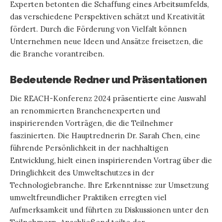
Experten betonten die Schaffung eines Arbeitsumfelds,
das verschiedene Perspektiven schätzt und Kreativität
fördert. Durch die Förderung von Vielfalt können
Unternehmen neue Ideen und Ansätze freisetzen, die
die Branche vorantreiben.
Bedeutende Redner und Präsentationen
Die REACH-Konferenz 2024 präsentierte eine Auswahl
an renommierten Branchenexperten und
inspirierenden Vorträgen, die die Teilnehmer
faszinierten. Die Hauptrednerin Dr. Sarah Chen, eine
führende Persönlichkeit in der nachhaltigen
Entwicklung, hielt einen inspirierenden Vortrag über die
Dringlichkeit des Umweltschutzes in der
Technologiebranche. Ihre Erkenntnisse zur Umsetzung
umweltfreundlicher Praktiken erregten viel
Aufmerksamkeit und führten zu Diskussionen unter den