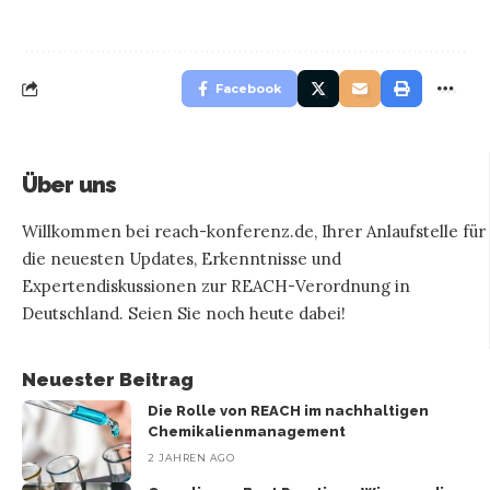
Facebook
Über uns
Willkommen bei reach-konferenz.de, Ihrer Anlaufstelle für
die neuesten Updates, Erkenntnisse und
Expertendiskussionen zur REACH-Verordnung in
Deutschland. Seien Sie noch heute dabei!
Neuester Beitrag
Die Rolle von REACH im nachhaltigen
Chemikalienmanagement
2 JAHREN AGO