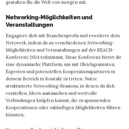
gestalten Sie die Welt von morgen mit.
Networking-Möglichkeiten und
Veranstaltungen
Engagiere dich mit Branchenprofis und erweitere dein
Netzwerk, indem du an verschiedenen Networking-
Möglichkeiten und Veranstaltungen auf der REACH-
Konferenz 2024 teilnimmst. Diese Konferenz bietet dir
eine dynamische Plattform, um mit Gleichgesinnten,
Experten und potenziellen Kooperationspartnern in
deinem Bereich in Kontakt zu treten. Nutze
strukturierte Networking-Sessions, in denen du dich
vorstellen, Ideen austauschen und wertvolle
Verbindungen knüpfen kannst, die zu spannenden
Kooperationen oder zukünftigen Möglichkeiten führen
könnten.