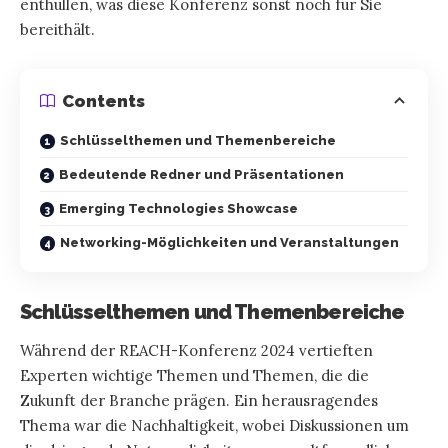
enthüllen, was diese Konferenz sonst noch für Sie
bereithält.
Contents
Schlüsselthemen und Themenbereiche
Bedeutende Redner und Präsentationen
Emerging Technologies Showcase
Networking-Möglichkeiten und Veranstaltungen
Schlüsselthemen und Themenbereiche
Während der REACH-Konferenz 2024 vertieften
Experten wichtige Themen und Themen, die die
Zukunft der Branche prägen. Ein herausragendes
Thema war die Nachhaltigkeit, wobei Diskussionen um