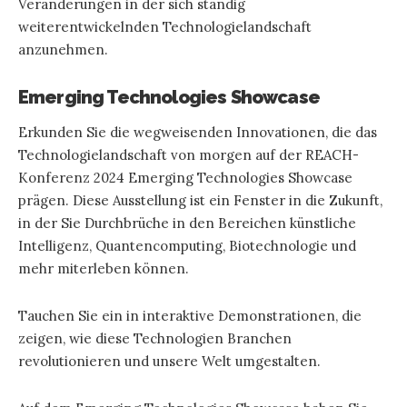
Veränderungen in der sich ständig
weiterentwickelnden Technologielandschaft
anzunehmen.
Emerging Technologies Showcase
Erkunden Sie die wegweisenden Innovationen, die das
Technologielandschaft von morgen auf der REACH-
Konferenz 2024 Emerging Technologies Showcase
prägen. Diese Ausstellung ist ein Fenster in die Zukunft,
in der Sie Durchbrüche in den Bereichen künstliche
Intelligenz, Quantencomputing, Biotechnologie und
mehr miterleben können.
Tauchen Sie ein in interaktive Demonstrationen, die
zeigen, wie diese Technologien Branchen
revolutionieren und unsere Welt umgestalten.