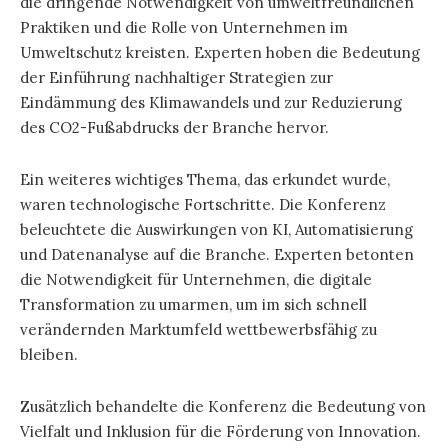
die dringende Notwendigkeit von umweltfreundlichen
Praktiken und die Rolle von Unternehmen im
Umweltschutz kreisten. Experten hoben die Bedeutung
der Einführung nachhaltiger Strategien zur
Eindämmung des Klimawandels und zur Reduzierung
des CO2-Fußabdrucks der Branche hervor.
Ein weiteres wichtiges Thema, das erkundet wurde,
waren technologische Fortschritte. Die Konferenz
beleuchtete die Auswirkungen von KI, Automatisierung
und Datenanalyse auf die Branche. Experten betonten
die Notwendigkeit für Unternehmen, die digitale
Transformation zu umarmen, um im sich schnell
verändernden Marktumfeld wettbewerbsfähig zu
bleiben.
Zusätzlich behandelte die Konferenz die Bedeutung von
Vielfalt und Inklusion für die Förderung von Innovation.