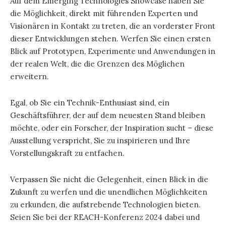
Auf dem Emerging Technologies Showcase haben Sie
die Möglichkeit, direkt mit führenden Experten und
Visionären in Kontakt zu treten, die an vorderster Front
dieser Entwicklungen stehen. Werfen Sie einen ersten
Blick auf Prototypen, Experimente und Anwendungen in
der realen Welt, die die Grenzen des Möglichen
erweitern.
Egal, ob Sie ein Technik-Enthusiast sind, ein
Geschäftsführer, der auf dem neuesten Stand bleiben
möchte, oder ein Forscher, der Inspiration sucht – diese
Ausstellung verspricht, Sie zu inspirieren und Ihre
Vorstellungskraft zu entfachen.
Verpassen Sie nicht die Gelegenheit, einen Blick in die
Zukunft zu werfen und die unendlichen Möglichkeiten
zu erkunden, die aufstrebende Technologien bieten.
Seien Sie bei der REACH-Konferenz 2024 dabei und