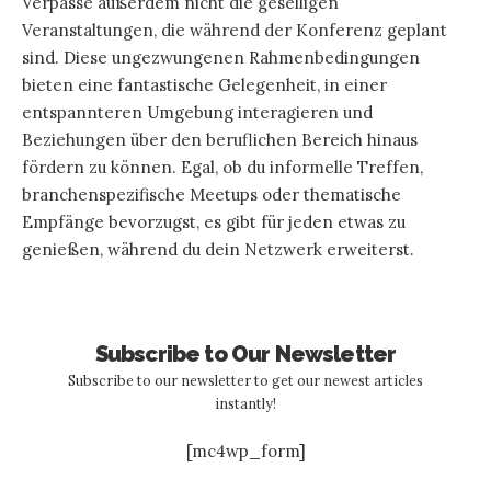
Verpasse außerdem nicht die geselligen
Veranstaltungen, die während der Konferenz geplant
sind. Diese ungezwungenen Rahmenbedingungen
bieten eine fantastische Gelegenheit, in einer
entspannteren Umgebung interagieren und
Beziehungen über den beruflichen Bereich hinaus
fördern zu können. Egal, ob du informelle Treffen,
branchenspezifische Meetups oder thematische
Empfänge bevorzugst, es gibt für jeden etwas zu
genießen, während du dein Netzwerk erweiterst.
Subscribe to Our Newsletter
Subscribe to our newsletter to get our newest articles
instantly!
[mc4wp_form]