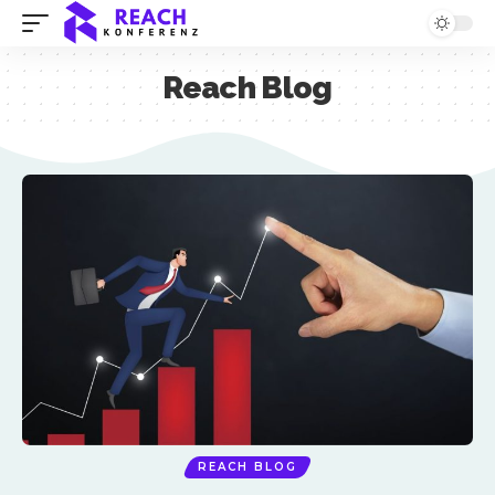
Reach Blog
REACH BLOG