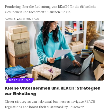
Pondering über die Bedeutung von REACH für die öffentliche
Gesundheit und Sicherheit? Tauchen Sie ein,
…
BY
WHIPLASH
6 MIN READ
REACH BLOG
Kleine Unternehmen und REACH: Strategien
zur Einhaltung
Clever strategies can help small businesses navigate REACH
regulations and boost their sustainability - discover
…