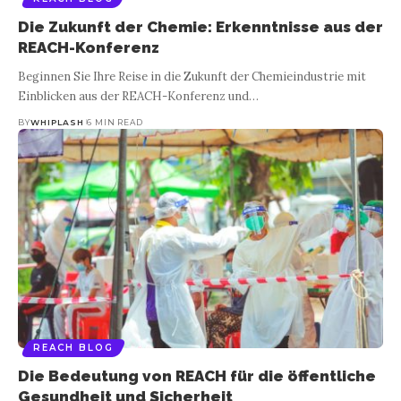
Die Zukunft der Chemie: Erkenntnisse aus der
REACH-Konferenz
Beginnen Sie Ihre Reise in die Zukunft der Chemieindustrie mit
Einblicken aus der REACH-Konferenz und
…
BY
WHIPLASH
6 MIN READ
REACH BLOG
Die Bedeutung von REACH für die öffentliche
Gesundheit und Sicherheit