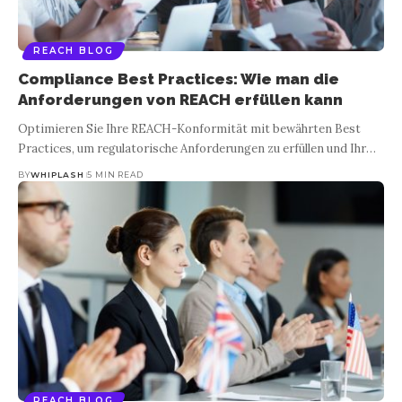
REACH BLOG
Compliance Best Practices: Wie man die
Anforderungen von REACH erfüllen kann
Optimieren Sie Ihre REACH-Konformität mit bewährten Best
Practices, um regulatorische Anforderungen zu erfüllen und Ihr
…
BY
WHIPLASH
5 MIN READ
REACH BLOG