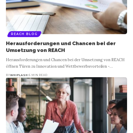
REACH BLOG
Herausforderungen und Chancen bei der
Umsetzung von REACH
Herausforderungen und Chancen bei der Umsetzung von REACH
öffnen Türen zu Innovation und Wettbewerbsvorteilen -
…
BY
WHIPLASH
6 MIN READ