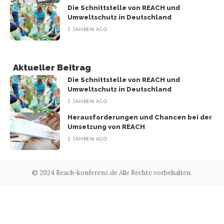
Die Schnittstelle von REACH und
Umweltschutz in Deutschland
2 JAHREN AGO
Aktueller Beitrag
Die Schnittstelle von REACH und
Umweltschutz in Deutschland
2 JAHREN AGO
Herausforderungen und Chancen bei der
Umsetzung von REACH
2 JAHREN AGO
© 2024 Reach-konferenz.de Alle Rechte vorbehalten.