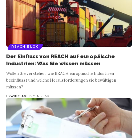
REACH BLOG
Der Einfluss von REACH auf europäische
Industrien: Was Sie wissen müssen
Wollen Sie verstehen, wie REACH europäische Industrien
beeinflusst und welche Herausforderungen sie bewältigen
müssen?
BY
WHIPLASH
5 MIN READ